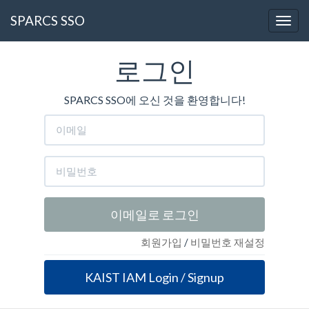
SPARCS SSO
로그인
SPARCS SSO에 오신 것을 환영합니다!
이메일로 로그인
회원가입
/
비밀번호 재설정
KAIST IAM Login / Signup